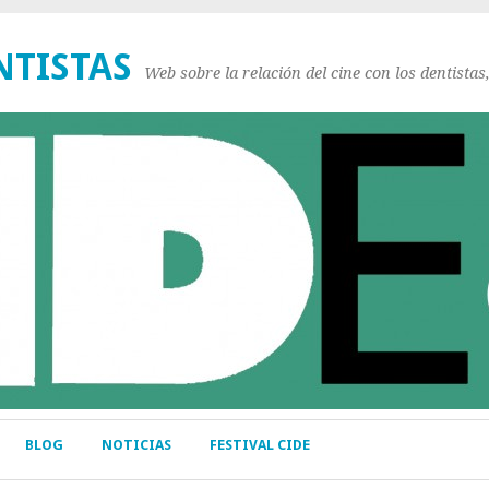
NTISTAS
Web sobre la relación del cine con los dentistas
BLOG
NOTICIAS
FESTIVAL CIDE