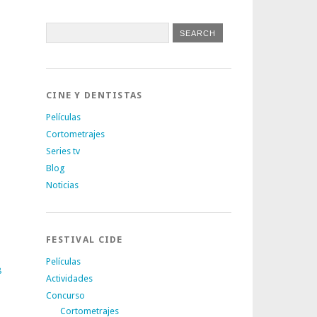
CINE Y DENTISTAS
Películas
Cortometrajes
Series tv
Blog
Noticias
FESTIVAL CIDE
Películas
8
Actividades
Concurso
Cortometrajes