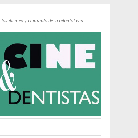
, los dientes y el mundo de la odontología