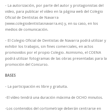
- La autorización, por parte del autor y protagonistas del
video, para publicar el vídeo en la página web del Colegio
Oficial de Dentistas de Navarra
(www.colegiodentistasnavarra.es) y, en su caso, en los
medios de comunicación.
- El Colegio Oficial de Dentistas de Navarra podrá utilizar y
exhibir los trabajos, sin fines comerciales, en actos
promovidos por el propio Colegio. Asimismo, el COENA
podrá utilizar fotogramas de las obras presentadas para la
promoción del Concurso.
BASES
- La participación es libre y gratuita.
-El vídeo tendrá una duración máxima de OCHO minutos.
-Los contenidos del cortometraje deberán centrarse en