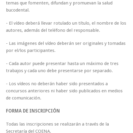
temas que fomenten, difundan y promuevan la salud
bucodental.
- El vídeo deberá llevar rotulado un título, el nombre de los
autores, además del teléfono del responsable.
- Las imágenes del vídeo deberán ser originales y tomadas
por el/los participantes.
- Cada autor puede presentar hasta un máximo de tres
trabajos y cada uno debe presentarse por separado.
- Los vídeos no deberán haber sido presentados a
concursos anteriores ni haber sido publicados en medios
de comunicación.
FORMA DE INSCRIPCIÓN
Todas las inscripciones se realizarán a través de la
Secretaría del COENA.