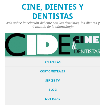
CINE, DIENTES Y
DENTISTAS
Web sobre la relación del cine con los dentistas, los dientes y
el mundo de la odontología
PELÍCULAS
CORTOMETRAJES
SERIES TV
BLOG
NOTICIAS