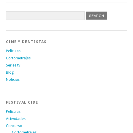
CINE Y DENTISTAS
Películas
Cortometrajes
Series tv
Blog
Noticias
FESTIVAL CIDE
Películas
Actividades
Concurso
Cortometrajes