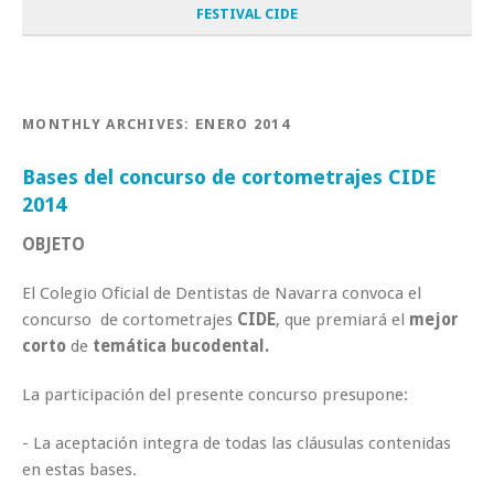
FESTIVAL CIDE
MONTHLY ARCHIVES:
ENERO 2014
Bases del concurso de cortometrajes CIDE
2014
OBJETO
El Colegio Oficial de Dentistas de Navarra convoca el
concurso de cortometrajes
CIDE
, que premiará el
mejor
corto
de
temática bucodental.
La participación del presente concurso presupone:
- La aceptación integra de todas las cláusulas contenidas
en estas bases.