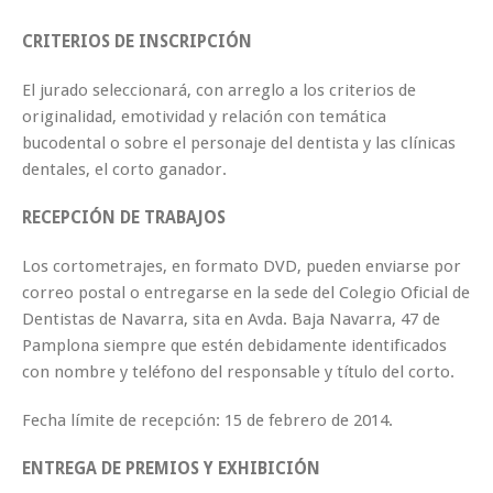
CRITERIOS DE INSCRIPCIÓN
El jurado seleccionará, con arreglo a los criterios de
originalidad, emotividad y relación con temática
bucodental o sobre el personaje del dentista y las clínicas
dentales, el corto ganador.
RECEPCIÓN DE TRABAJOS
Los cortometrajes, en formato DVD, pueden enviarse por
correo postal o entregarse en la sede del Colegio Oficial de
Dentistas de Navarra, sita en Avda. Baja Navarra, 47 de
Pamplona siempre que estén debidamente identificados
con nombre y teléfono del responsable y título del corto.
Fecha límite de recepción: 15 de febrero de 2014.
ENTREGA DE PREMIOS Y EXHIBICIÓN