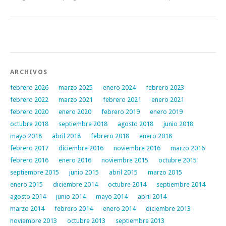
Post navigation
ARCHIVOS
febrero 2026
marzo 2025
enero 2024
febrero 2023
febrero 2022
marzo 2021
febrero 2021
enero 2021
febrero 2020
enero 2020
febrero 2019
enero 2019
octubre 2018
septiembre 2018
agosto 2018
junio 2018
mayo 2018
abril 2018
febrero 2018
enero 2018
febrero 2017
diciembre 2016
noviembre 2016
marzo 2016
febrero 2016
enero 2016
noviembre 2015
octubre 2015
septiembre 2015
junio 2015
abril 2015
marzo 2015
enero 2015
diciembre 2014
octubre 2014
septiembre 2014
agosto 2014
junio 2014
mayo 2014
abril 2014
marzo 2014
febrero 2014
enero 2014
diciembre 2013
noviembre 2013
octubre 2013
septiembre 2013