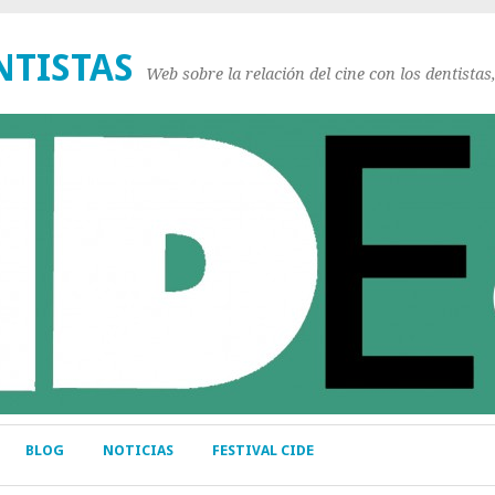
NTISTAS
Web sobre la relación del cine con los dentistas
BLOG
NOTICIAS
FESTIVAL CIDE