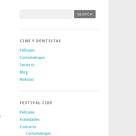
CINE Y DENTISTAS
Películas
Cortometrajes
Series tv
Blog
Noticias
FESTIVAL CIDE
Películas
8
Actividades
Concurso
Cortometrajes