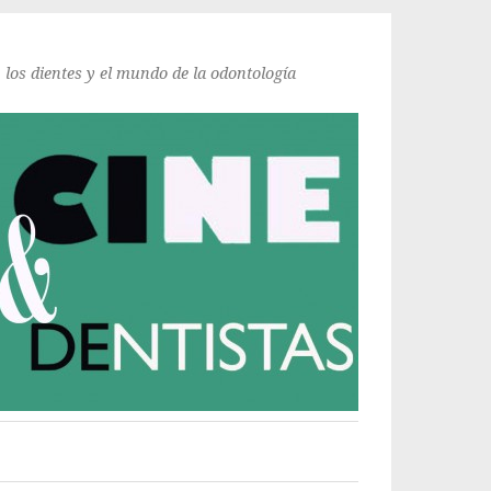
, los dientes y el mundo de la odontología