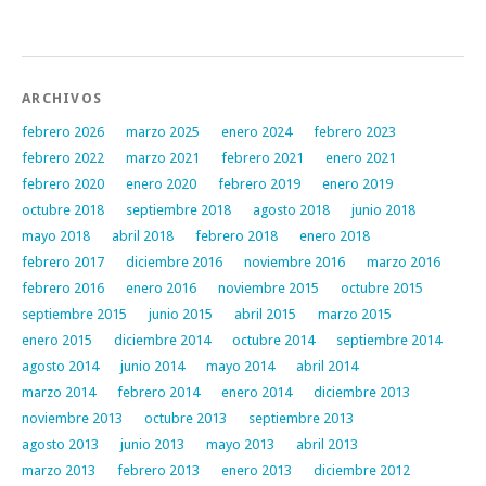
Post navigation
ARCHIVOS
febrero 2026
marzo 2025
enero 2024
febrero 2023
febrero 2022
marzo 2021
febrero 2021
enero 2021
febrero 2020
enero 2020
febrero 2019
enero 2019
octubre 2018
septiembre 2018
agosto 2018
junio 2018
mayo 2018
abril 2018
febrero 2018
enero 2018
febrero 2017
diciembre 2016
noviembre 2016
marzo 2016
febrero 2016
enero 2016
noviembre 2015
octubre 2015
septiembre 2015
junio 2015
abril 2015
marzo 2015
enero 2015
diciembre 2014
octubre 2014
septiembre 2014
agosto 2014
junio 2014
mayo 2014
abril 2014
marzo 2014
febrero 2014
enero 2014
diciembre 2013
noviembre 2013
octubre 2013
septiembre 2013
agosto 2013
junio 2013
mayo 2013
abril 2013
marzo 2013
febrero 2013
enero 2013
diciembre 2012