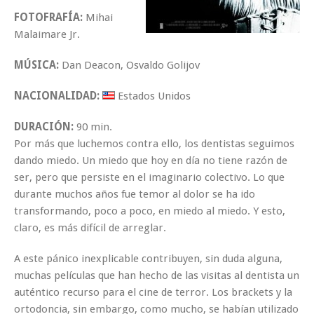
FOTOFRAFÍA:
Mihai
Malaimare Jr.
MÚSICA:
Dan Deacon, Osvaldo Golijov
NACIONALIDAD:
Estados Unidos
DURACIÓN:
90 min.
Por más que luchemos contra ello, los dentistas seguimos
dando miedo. Un miedo que hoy en día no tiene razón de
ser, pero que persiste en el imaginario colectivo. Lo que
durante muchos años fue temor al dolor se ha ido
transformando, poco a poco, en miedo al miedo. Y esto,
claro, es más difícil de arreglar.
A este pánico inexplicable contribuyen, sin duda alguna,
muchas películas que han hecho de las visitas al dentista un
auténtico recurso para el cine de terror. Los brackets y la
ortodoncia, sin embargo, como mucho, se habían utilizado