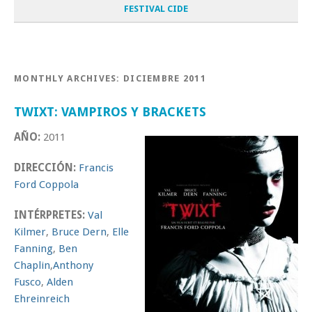
FESTIVAL CIDE
MONTHLY ARCHIVES:
DICIEMBRE 2011
TWIXT: VAMPIROS Y BRACKETS
AÑO:
2011
DIRECCIÓN:
Francis
Ford Coppola
INTÉRPRETES:
Val
Kilmer
,
Bruce Dern
,
Elle
Fanning
,
Ben
Chaplin
,
Anthony
Fusco
,
Alden
Ehreinreich