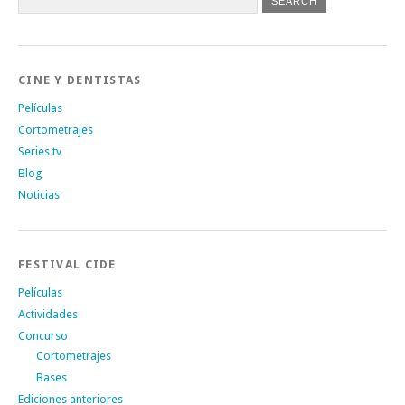
CINE Y DENTISTAS
Películas
Cortometrajes
Series tv
Blog
Noticias
FESTIVAL CIDE
Películas
Actividades
Concurso
Cortometrajes
Bases
Ediciones anteriores