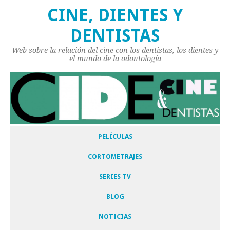
CINE, DIENTES Y
DENTISTAS
Web sobre la relación del cine con los dentistas, los dientes y
el mundo de la odontología
PELÍCULAS
CORTOMETRAJES
SERIES TV
BLOG
NOTICIAS