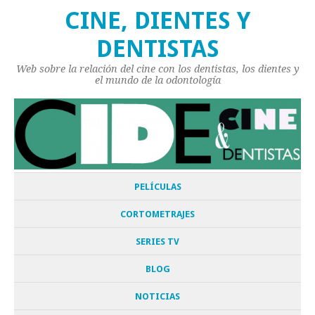
CINE, DIENTES Y
DENTISTAS
Web sobre la relación del cine con los dentistas, los dientes y
el mundo de la odontología
PELÍCULAS
CORTOMETRAJES
SERIES TV
BLOG
NOTICIAS