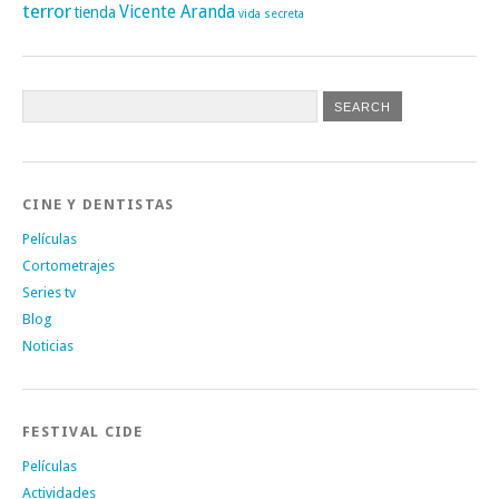
terror
Vicente Aranda
tienda
vida secreta
CINE Y DENTISTAS
Películas
Cortometrajes
Series tv
Blog
Noticias
FESTIVAL CIDE
Películas
Actividades