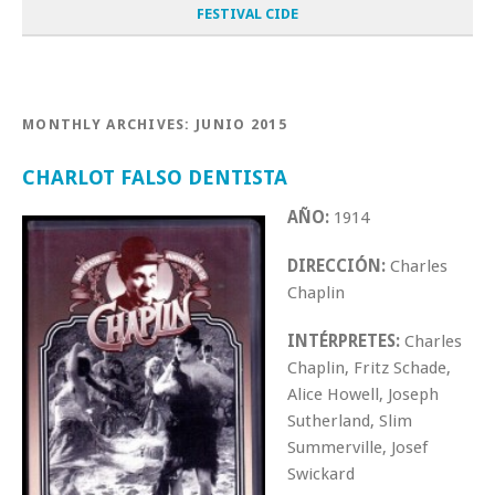
FESTIVAL CIDE
MONTHLY ARCHIVES:
JUNIO 2015
CHARLOT FALSO DENTISTA
AÑO:
1914
DIRECCIÓN:
Charles
Chaplin
INTÉRPRETES:
Charles
Chaplin, Fritz Schade,
Alice Howell, Joseph
Sutherland, Slim
Summerville, Josef
Swickard