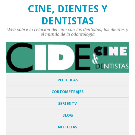
CINE, DIENTES Y
DENTISTAS
Web sobre la relación del cine con los dentistas, los dientes y
el mundo de la odontología
PELÍCULAS
CORTOMETRAJES
SERIES TV
BLOG
NOTICIAS