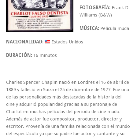
FOTOGRAFÍA:
Frank D.
Williams (B&W)
MÚSICA:
Película muda
NACIONALIDAD:
Estados Unidos
DURACIÓN:
16 minutos
Charles Spencer Chaplin nació en Londres el 16 de abril de
1889 y falleció en Suiza el 25 de diciembre de 1977. Fue una
de las personalidades más destacadas de la historia del
cine y adquirió popularidad gracias a su personaje de
Charlot en muchas películas del periodo de cine mudo.
Además de actor fue compositor, productor, director y
escritor. Provenía de una familia relacionada con el mundo
del espectáculo ya que su padre fue actor y cantante y su