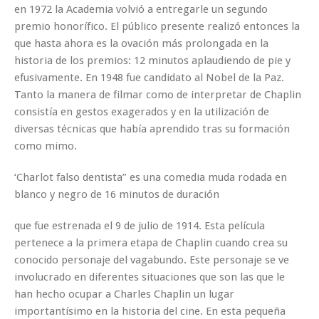
en 1972 la Academia volvió a entregarle un segundo
premio honorífico. El público presente realizó entonces la
que hasta ahora es la ovación más prolongada en la
historia de los premios: 12 minutos aplaudiendo de pie y
efusivamente. En 1948 fue candidato al Nobel de la Paz.
Tanto la manera de filmar como de interpretar de Chaplin
consistía en gestos exagerados y en la utilización de
diversas técnicas que había aprendido tras su formación
como mimo.
‘Charlot falso dentista” es una comedia muda rodada en
blanco y negro de 16 minutos de duración
que fue estrenada el 9 de julio de 1914. Esta película
pertenece a la primera etapa de Chaplin cuando crea su
conocido personaje del vagabundo. Este personaje se ve
involucrado en diferentes situaciones que son las que le
han hecho ocupar a Charles Chaplin un lugar
importantísimo en la historia del cine. En esta pequeña