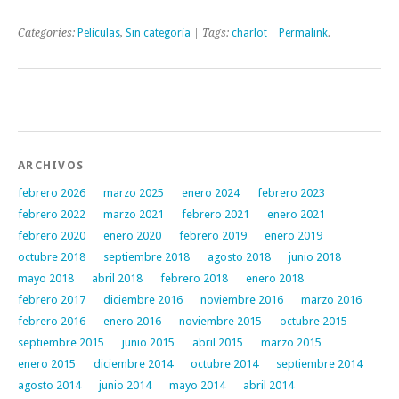
Categories:
Películas
,
Sin categoría
| Tags:
charlot
|
Permalink
.
Post navigation
ARCHIVOS
febrero 2026
marzo 2025
enero 2024
febrero 2023
febrero 2022
marzo 2021
febrero 2021
enero 2021
febrero 2020
enero 2020
febrero 2019
enero 2019
octubre 2018
septiembre 2018
agosto 2018
junio 2018
mayo 2018
abril 2018
febrero 2018
enero 2018
febrero 2017
diciembre 2016
noviembre 2016
marzo 2016
febrero 2016
enero 2016
noviembre 2015
octubre 2015
septiembre 2015
junio 2015
abril 2015
marzo 2015
enero 2015
diciembre 2014
octubre 2014
septiembre 2014
agosto 2014
junio 2014
mayo 2014
abril 2014