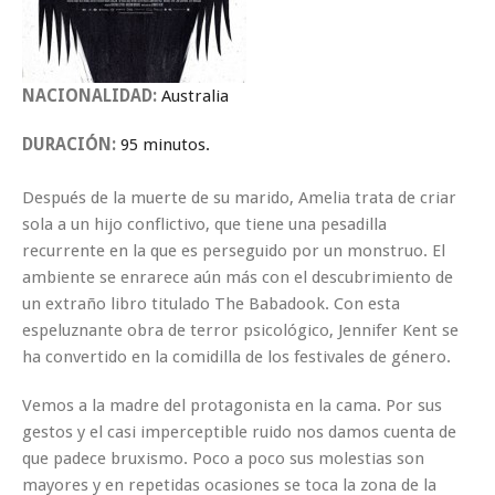
NACIONALIDAD:
Australia
DURACIÓN:
95 minutos.
Después de la muerte de su marido, Amelia trata de criar
sola a un hijo conflictivo, que tiene una pesadilla
recurrente en la que es perseguido por un monstruo. El
ambiente se enrarece aún más con el descubrimiento de
un extraño libro titulado The Babadook. Con esta
espeluznante obra de terror psicológico, Jennifer Kent se
ha convertido en la comidilla de los festivales de género.
Vemos a la madre del protagonista en la cama. Por sus
gestos y el casi imperceptible ruido nos damos cuenta de
que padece bruxismo. Poco a poco sus molestias son
mayores y en repetidas ocasiones se toca la zona de la