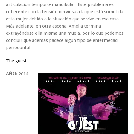
articulación temporo-mandibular. Este problema es
coherente con la tensión nerviosa a la que está sometida
esta mujer debido a la situación que se vive en esa casa.
Más adelante, en otra escena, Amelia termina
extrayéndose ella misma una muela, por lo que podemos
concluir que además padece algún tipo de enfermedad
periodontal.
The guest
AÑO:
2014