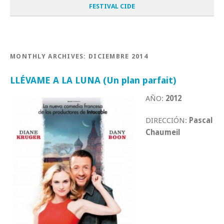
FESTIVAL CIDE
MONTHLY ARCHIVES:
DICIEMBRE 2014
LLÉVAME A LA LUNA (Un plan parfait)
AÑO:
2012
DIRECCIÓN:
Pascal
Chaumeil