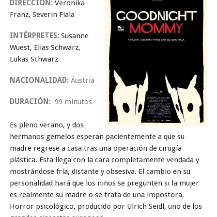
DIRECCIÓN:
Veronika
Franz, Severin Fiala
INTÉRPRETES:
Susanne
Wuest, Elias Schwarz,
Lukas Schwarz
NACIONALIDAD:
Áustria
DURACIÓN:
99 minutos
Es pleno verano, y dos
hermanos gemelos esperan pacientemente a que su
madre regrese a casa tras una operación de cirugía
plástica. Esta llega con la cara completamente vendada y
mostrándose fría, distante y obsesiva. El cambio en su
personalidad hará que los niños se pregunten si la mujer
es realmente su madre o se trata de una impostora.
Horror psicológico, producido por Ulrich Seidl, uno de los