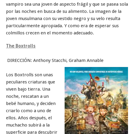
vampiro sea una joven de aspecto frágil y que se pasea sola
por las noches en busca de su alimento. La imagen de la
joven musulmana con su vestido negro y su velo resulta
particularmente apropiada. Y como era de esperar sus
colmillos crecen en el momento adecuado.
The Boxtrolls
DIRECCIÓN: Anthony Stacchi, Graham Annable
Los Boxtrolls son unas
peculiares criaturas que
viven bajo tierra. Una
noche, rescatan a un
bebé humano, y deciden
criarlo como a uno de
ellos. Años después, el
muchacho subirá a la
superficie para descubrir