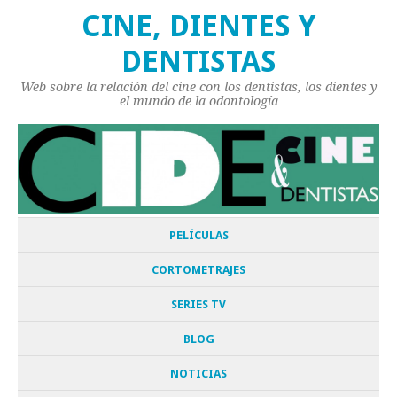
CINE, DIENTES Y
DENTISTAS
Web sobre la relación del cine con los dentistas, los dientes y
el mundo de la odontología
PELÍCULAS
CORTOMETRAJES
SERIES TV
BLOG
NOTICIAS