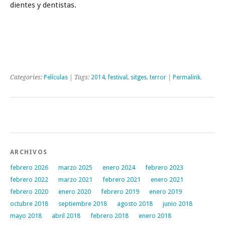
dientes y dentistas.
Categories:
Películas
| Tags:
2014
,
festival
,
sitges
,
terror
|
Permalink
.
Post navigation
ARCHIVOS
febrero 2026
marzo 2025
enero 2024
febrero 2023
febrero 2022
marzo 2021
febrero 2021
enero 2021
febrero 2020
enero 2020
febrero 2019
enero 2019
octubre 2018
septiembre 2018
agosto 2018
junio 2018
mayo 2018
abril 2018
febrero 2018
enero 2018