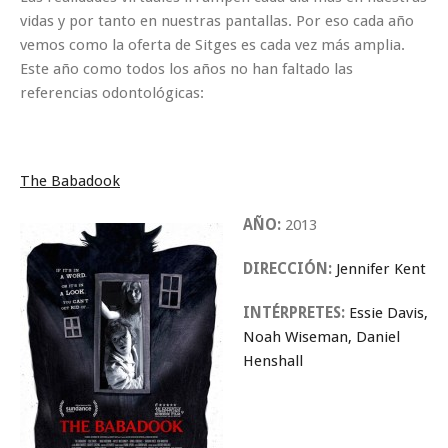
vidas y por tanto en nuestras pantallas. Por eso cada año
vemos como la oferta de Sitges es cada vez más amplia.
Este año como todos los años no han faltado las
referencias odontológicas:
The Babadook
AÑO:
2013
DIRECCIÓN:
Jennifer Kent
INTÉRPRETES:
Essie Davis,
Noah Wiseman, Daniel
Henshall