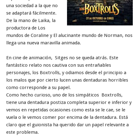
una sociedad a la que no
se adaptará fácilmente.
De la mano de Laika, la
productora de Los
mundos de Coraline y El alucinante mundo de Norman, nos
llega una nueva maravilla animada.
En cine de animación, Sitges no se queda atrás. Este
fantástico relato nos cautiva con sus entrañables
personajes, los Boxtrolls, y odiamos desde el principio a
los malos que por cierto lucen unas dentaduras horribles
como corresponde a su papel.
Como hecho curioso, uno de los simpáticos Boxtrolls,
tiene una dentadura postiza completa superior e inferior y
vemos en repetidas ocasiones como esta se le cae, se le
vuela o le vemos comer por encima de la dentadura. Está
claro que el guionista ha querido dar un papel relevante a
este problema.