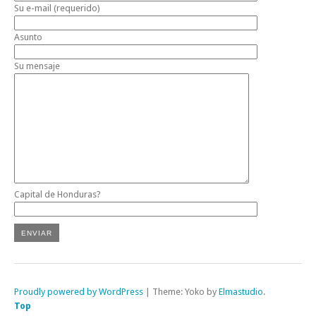
Su e-mail (requerido)
Asunto
Su mensaje
Capital de Honduras?
Proudly powered by WordPress
|
Theme: Yoko by
Elmastudio
.
Top