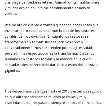
una plaga de roedores letales. Animatronics, mutilaciones
y mucha acción en un filme decididamente pasado de
vueltas.
Realmente en cuanto a zombis quedaban pocas cosas que
inventar, pero reconocemos que la idea de los castores
zombis fue muy divertida. En cuanto los castores se
transforman en zombis sus dos incisivos crecen
exageradamente. Nos sorprenden por su agresividad,
pero aún más espectacular es la transformación de los
humanos en castores zombis y la manera en la que su
dentadura desaparece para dar paso a estos dos incisivos
gigantes.
Nos despedimos de Sitges hasta el 2015 y estamos seguros
de que allí encontraremos muchas películas y muy
divertidas donde, de pasada, siempre se toca el tema de los