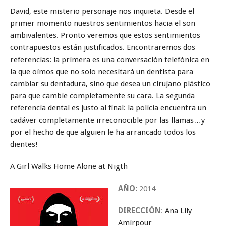
David, este misterio personaje nos inquieta. Desde el
primer momento nuestros sentimientos hacia el son
ambivalentes. Pronto veremos que estos sentimientos
contrapuestos están justificados. Encontraremos dos
referencias: la primera es una conversación telefónica en
la que oímos que no solo necesitará un dentista para
cambiar su dentadura, sino que desea un cirujano plástico
para que cambie completamente su cara. La segunda
referencia dental es justo al final: la policía encuentra un
cadáver completamente irreconocible por las llamas…y
por el hecho de que alguien le ha arrancado todos los
dientes!
A Girl Walks Home Alone at Nigth
AÑO:
2014
DIRECCIÓN
:
Ana Lily
Amirpour