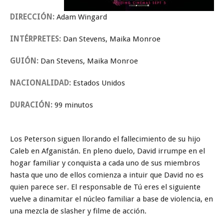
DIRECCIÓN:
Adam Wingard
INTÉRPRETES:
Dan Stevens, Maika Monroe
GUIÓN:
Dan Stevens, Maika Monroe
NACIONALIDAD:
Estados Unidos
DURACIÓN:
99 minutos
Los Peterson siguen llorando el fallecimiento de su hijo
Caleb en Afganistán. En pleno duelo, David irrumpe en el
hogar familiar y conquista a cada uno de sus miembros
hasta que uno de ellos comienza a intuir que David no es
quien parece ser. El responsable de Tú eres el siguiente
vuelve a dinamitar el núcleo familiar a base de violencia, en
una mezcla de slasher y filme de acción.