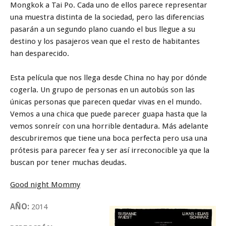
Mongkok a Tai Po. Cada uno de ellos parece representar
una muestra distinta de la sociedad, pero las diferencias
pasarán a un segundo plano cuando el bus llegue a su
destino y los pasajeros vean que el resto de habitantes
han desparecido.
Esta película que nos llega desde China no hay por dónde
cogerla. Un grupo de personas en un autobús son las
únicas personas que parecen quedar vivas en el mundo.
Vemos a una chica que puede parecer guapa hasta que la
vemos sonreír con una horrible dentadura. Más adelante
descubriremos que tiene una boca perfecta pero usa una
prótesis para parecer fea y ser así irreconocible ya que la
buscan por tener muchas deudas.
Good night Mommy
AÑO:
2014