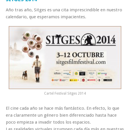
Año tras año, Sitges es una cita imprescindible en nuestro
calendario, que esperamos impacientes.
Cartel Festival Sitges 2014
El cine cada año se hace más fantástico. En efecto, lo que
era claramente un género bien diferenciado hasta hace
poco empieza a invadir todos los espacios.
Las realidades virtuales irrumpen cada día más en nuestras