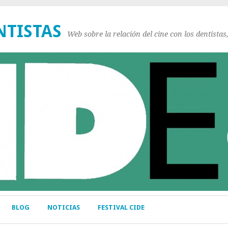
NTISTAS
Web sobre la relación del cine con los dentistas
BLOG
NOTICIAS
FESTIVAL CIDE