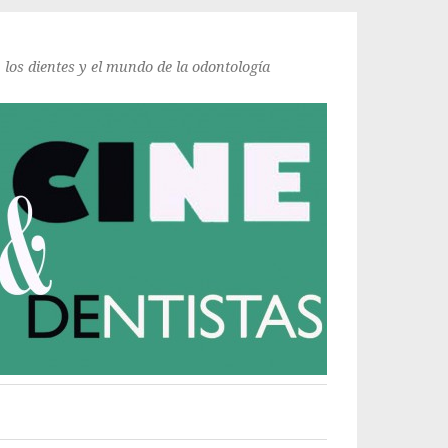
, los dientes y el mundo de la odontología