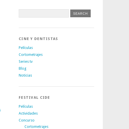
CINE Y DENTISTAS
Películas
Cortometrajes
Series tv
Blog
Noticias
FESTIVAL CIDE
Películas
8
Actividades
Concurso
Cortometrajes