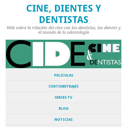
CINE, DIENTES Y
DENTISTAS
Web sobre la relación del cine con los dentistas, los dientes y
el mundo de la odontología
PELÍCULAS
CORTOMETRAJES
SERIES TV
BLOG
NOTICIAS