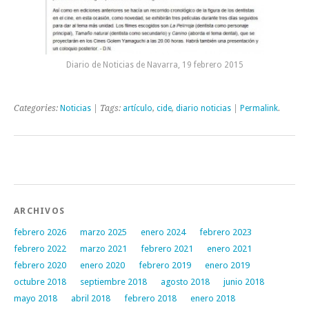
Diario de Noticias de Navarra, 19 febrero 2015
Categories:
Noticias
| Tags:
artículo
,
cide
,
diario noticias
|
Permalink
.
Post navigation
ARCHIVOS
febrero 2026
marzo 2025
enero 2024
febrero 2023
febrero 2022
marzo 2021
febrero 2021
enero 2021
febrero 2020
enero 2020
febrero 2019
enero 2019
octubre 2018
septiembre 2018
agosto 2018
junio 2018
mayo 2018
abril 2018
febrero 2018
enero 2018