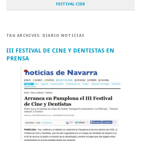
FESTIVAL CIDE
TAG ARCHIVES:
DIARIO NOTICIAS
III FESTIVAL DE CINE Y DENTISTAS EN
PRENSA