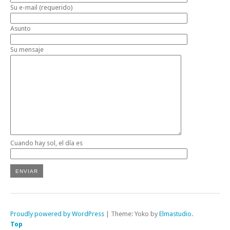
Su e-mail (requerido)
Asunto
Su mensaje
Cuando hay sol, el día es
Proudly powered by WordPress
|
Theme: Yoko by
Elmastudio
.
Top