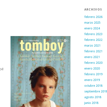
ARCHIVOS
febrero 2026
marzo 2025
enero 2024
febrero 2023
febrero 2022
marzo 2021
febrero 2021
enero 2021
febrero 2020
enero 2020
oé
febrero 2019
enero 2019
octubre 2018
septiembre 201
agosto 2018
junio 2018