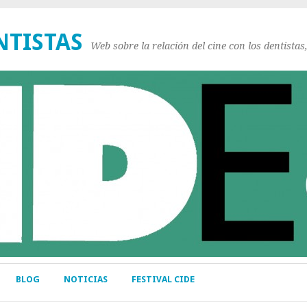
NTISTAS
Web sobre la relación del cine con los dentistas
BLOG
NOTICIAS
FESTIVAL CIDE