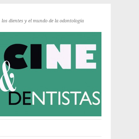
, los dientes y el mundo de la odontología