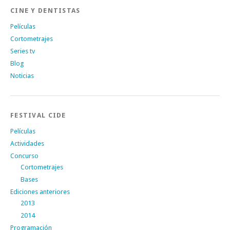
CINE Y DENTISTAS
Películas
Cortometrajes
Series tv
Blog
Noticias
FESTIVAL CIDE
Películas
Actividades
Concurso
Cortometrajes
Bases
Ediciones anteriores
2013
2014
Programación