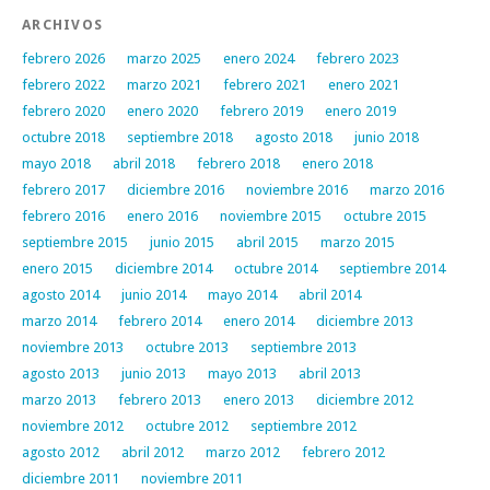
ARCHIVOS
febrero 2026
marzo 2025
enero 2024
febrero 2023
febrero 2022
marzo 2021
febrero 2021
enero 2021
febrero 2020
enero 2020
febrero 2019
enero 2019
octubre 2018
septiembre 2018
agosto 2018
junio 2018
mayo 2018
abril 2018
febrero 2018
enero 2018
febrero 2017
diciembre 2016
noviembre 2016
marzo 2016
febrero 2016
enero 2016
noviembre 2015
octubre 2015
septiembre 2015
junio 2015
abril 2015
marzo 2015
enero 2015
diciembre 2014
octubre 2014
septiembre 2014
agosto 2014
junio 2014
mayo 2014
abril 2014
marzo 2014
febrero 2014
enero 2014
diciembre 2013
noviembre 2013
octubre 2013
septiembre 2013
agosto 2013
junio 2013
mayo 2013
abril 2013
marzo 2013
febrero 2013
enero 2013
diciembre 2012
noviembre 2012
octubre 2012
septiembre 2012
agosto 2012
abril 2012
marzo 2012
febrero 2012
diciembre 2011
noviembre 2011