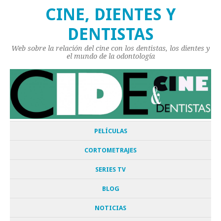
CINE, DIENTES Y
DENTISTAS
Web sobre la relación del cine con los dentistas, los dientes y
el mundo de la odontología
PELÍCULAS
CORTOMETRAJES
SERIES TV
BLOG
NOTICIAS