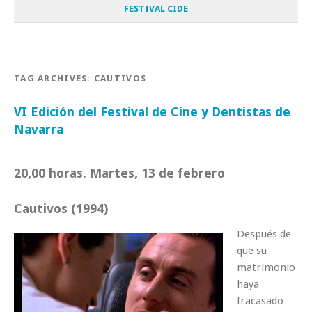
FESTIVAL CIDE
TAG ARCHIVES:
CAUTIVOS
VI Edición del Festival de Cine y Dentistas de
Navarra
20,00 horas. Martes, 13 de febrero
Cautivos (1994)
Después de
que su
matrimonio
haya
fracasado