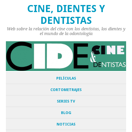
CINE, DIENTES Y
DENTISTAS
Web sobre la relación del cine con los dentistas, los dientes y
el mundo de la odontología
PELÍCULAS
CORTOMETRAJES
SERIES TV
BLOG
NOTICIAS