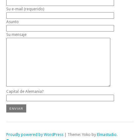
Su e-mail (requerido)
Asunto
Su mensaje
Capital de Alemania?
Proudly powered by WordPress
|
Theme: Yoko by
Elmastudio
.