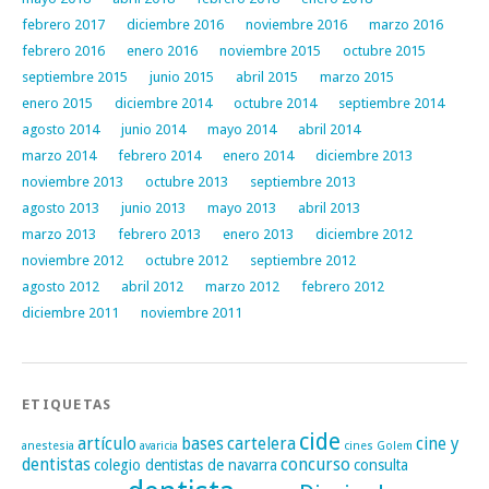
febrero 2017
diciembre 2016
noviembre 2016
marzo 2016
febrero 2016
enero 2016
noviembre 2015
octubre 2015
septiembre 2015
junio 2015
abril 2015
marzo 2015
enero 2015
diciembre 2014
octubre 2014
septiembre 2014
agosto 2014
junio 2014
mayo 2014
abril 2014
marzo 2014
febrero 2014
enero 2014
diciembre 2013
noviembre 2013
octubre 2013
septiembre 2013
agosto 2013
junio 2013
mayo 2013
abril 2013
marzo 2013
febrero 2013
enero 2013
diciembre 2012
noviembre 2012
octubre 2012
septiembre 2012
agosto 2012
abril 2012
marzo 2012
febrero 2012
diciembre 2011
noviembre 2011
ETIQUETAS
cide
artículo
bases
cartelera
cine y
anestesia
avaricia
cines Golem
dentistas
concurso
colegio dentistas de navarra
consulta